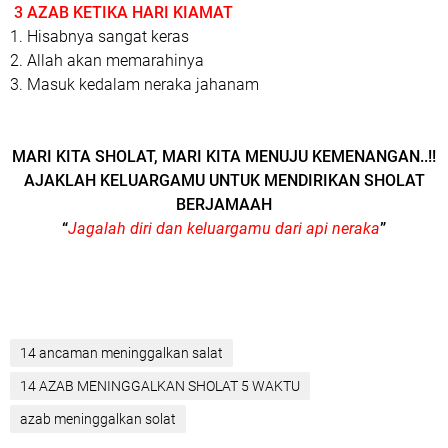
3 AZAB KETIKA HARI KIAMAT
1. Hisabnya sangat keras
2. Allah akan memarahinya
3. Masuk kedalam neraka jahanam
MARI KITA SHOLAT, MARI KITA MENUJU KEMENANGAN..!!
AJAKLAH KELUARGAMU UNTUK MENDIRIKAN SHOLAT
BERJAMAAH
“
Jagalah diri dan keluargamu dari api neraka
”
14 ancaman meninggalkan salat
14 AZAB MENINGGALKAN SHOLAT 5 WAKTU
azab meninggalkan solat