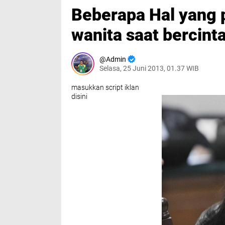
Beberapa Hal yang p
wanita saat bercint
Admin
Selasa, 25 Juni 2013, 01.37 WIB
masukkan script iklan
disini