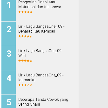
Pengertian Onani atau
Maturbasi dan tujuannya
Lirik Lagu BangsaOne_ 09 -
Beharap Kau Kembali
Lirik Lagu BangsaOne_09 -
WTT
Lirik Lagu BangsaOne_09 -
Idamanku
Beberapa Tanda Cowok yang
Sering Onani