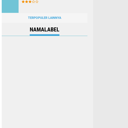
TERPOPULER LAINNYA
NAMALABEL