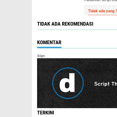
Tidak ada yang T
TIDAK ADA REKOMENDASI
KOMENTAR
Iklan
TERKINI