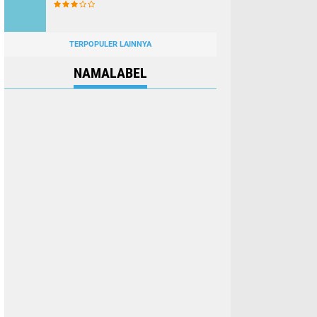
TERPOPULER LAINNYA
NAMALABEL