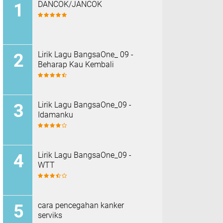
DANCOK/JANCOK
Lirik Lagu BangsaOne_ 09 -
Beharap Kau Kembali
Lirik Lagu BangsaOne_09 -
Idamanku
Lirik Lagu BangsaOne_09 -
WTT
cara pencegahan kanker
serviks